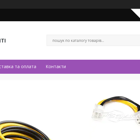
ТІ
ставка та оплата
Контакти