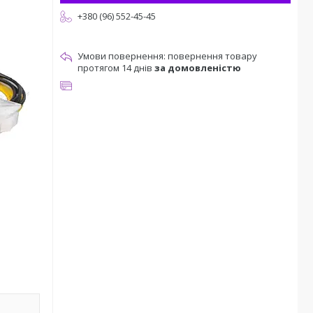
+380 (96) 552-45-45
повернення товару
протягом 14 днів
за домовленістю