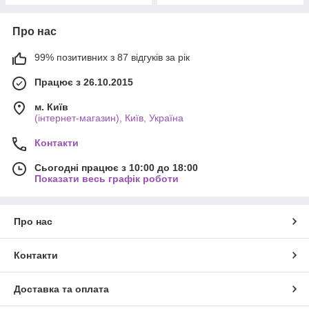
Про нас
99% позитивних з 87 відгуків за рік
Працює з 26.10.2015
м. Київ
(інтернет-магазин), Київ, Україна
Контакти
Сьогодні працює з 10:00 до 18:00
Показати весь графік роботи
Про нас
Контакти
Доставка та оплата