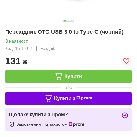
Перехідник OTG USB 3.0 to Type-C (чорний)
В наявності
Код: 15-1-014
Роздріб
131
₴
Купити
або
Купити з
Що таке купити з Пром?
Замовлення під захистом