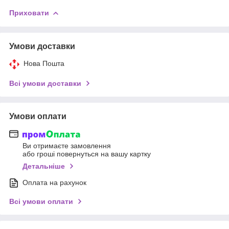
Приховати
Умови доставки
Нова Пошта
Всі умови доставки
Умови оплати
Ви отримаєте замовлення
або гроші повернуться на вашу картку
Детальніше
Оплата на рахунок
Всі умови оплати