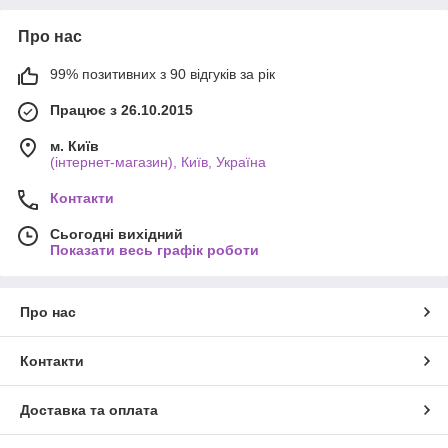
Про нас
99% позитивних з 90 відгуків за рік
Працює з 26.10.2015
м. Київ
(інтернет-магазин), Київ, Україна
Контакти
Сьогодні вихідний
Показати весь графік роботи
Про нас
Контакти
Доставка та оплата