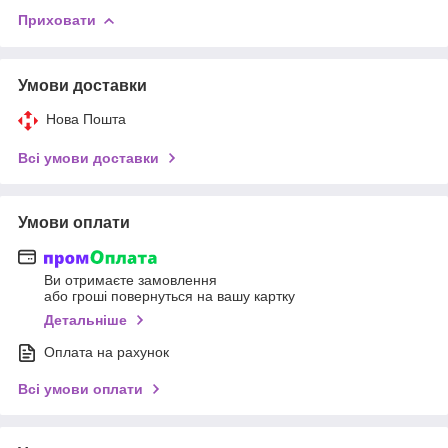
Приховати
Умови доставки
Нова Пошта
Всі умови доставки
Умови оплати
Ви отримаєте замовлення
або гроші повернуться на вашу картку
Детальніше
Оплата на рахунок
Всі умови оплати