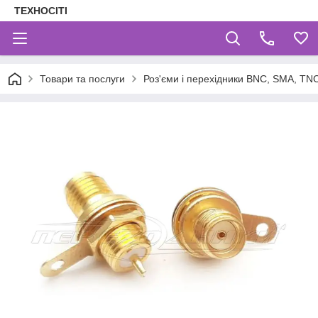
ТЕХНОСІТІ
Товари та послуги
Роз'єми і перехідники BNC, SMA, TNC,