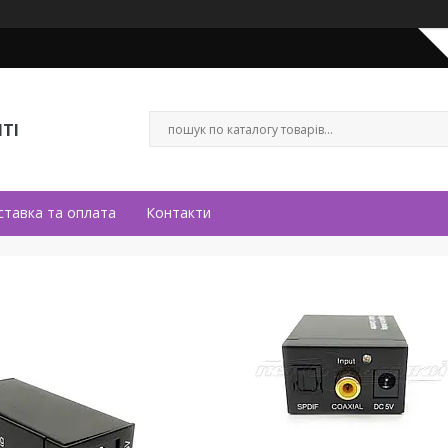
ТІ
ставка та оплата
Контакти