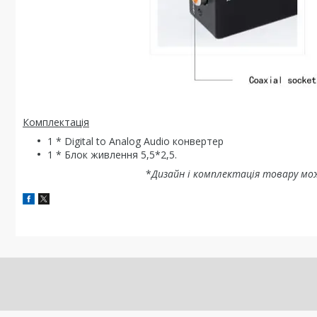
Комплектація
1 * Digital to Analog Audio конвертер
1 * Блок живлення 5,5*2,5.
*
Дизайн і комплектація товару мо