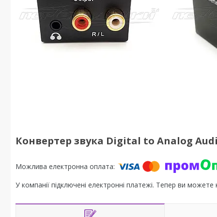
Конвертер звука Digital to Analog Audi
У компанії підключені електронні платежі. Тепер ви можете