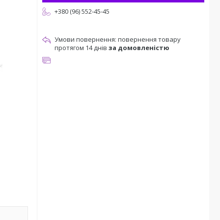
+380 (96) 552-45-45
повернення товару
протягом 14 днів
за домовленістю