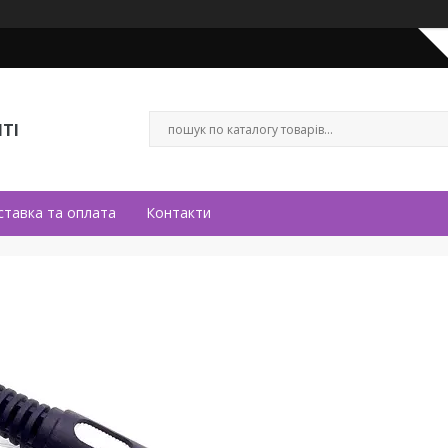
ТІ
ставка та оплата
Контакти