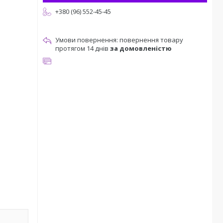
+380 (96) 552-45-45
повернення товару
протягом 14 днів
за домовленістю