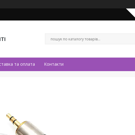
ТІ
ставка та оплата
Контакти