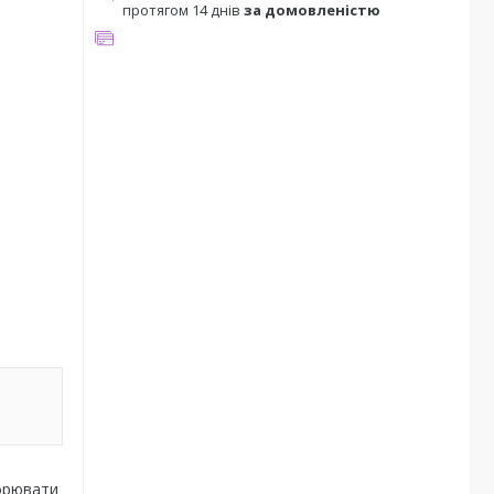
протягом 14 днів
за домовленістю
ворювати