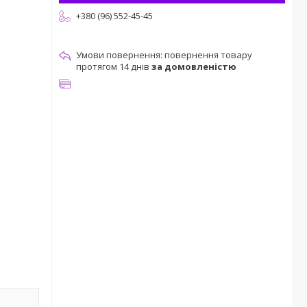
+380 (96) 552-45-45
повернення товару
протягом 14 днів
за домовленістю