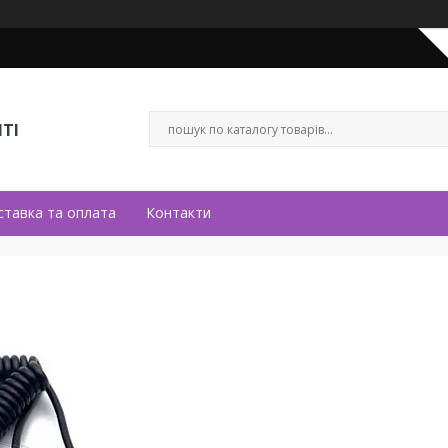
ТІ
ставка та оплата
Контакти