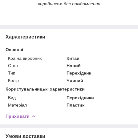
виробником без повідомлення
Характеристики
Основні
Країна виробник
Китай
Стан
Новий
Тип
Перехідник
Колір
Чорний
Користувальницькі характеристики
Вид
Перехідники
Матеріал
Пластик
Приховати
Умови доставки