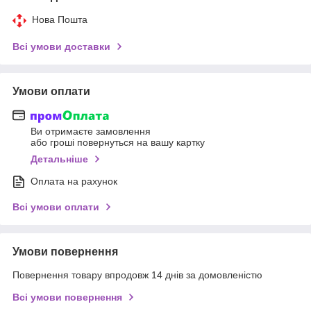
Нова Пошта
Всі умови доставки
Умови оплати
Ви отримаєте замовлення
або гроші повернуться на вашу картку
Детальніше
Оплата на рахунок
Всі умови оплати
Умови повернення
Повернення товару впродовж 14 днів за домовленістю
Всі умови повернення