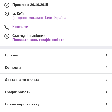
Працює з 26.10.2015
м. Київ
(інтернет-магазин), Київ, Україна
Контакти
Сьогодні вихідний
Показати весь графік роботи
Про нас
Контакти
Доставка та оплата
Графік роботи
Повна версія сайту