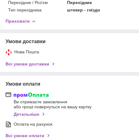
Перехідник / Роз'єм
Перехідник
Тип перехідника
штекер - гніздо
Приховати
Умови доставки
Нова Пошта
Всі умови доставки
Умови оплати
Ви отримаєте замовлення
або гроші повернуться на вашу картку
Детальніше
Оплата на рахунок
Всі умови оплати