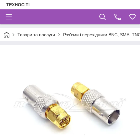
ТЕХНОСІТІ
Товари та послуги
Роз'єми і перехідники BNC, SMA, TNC,