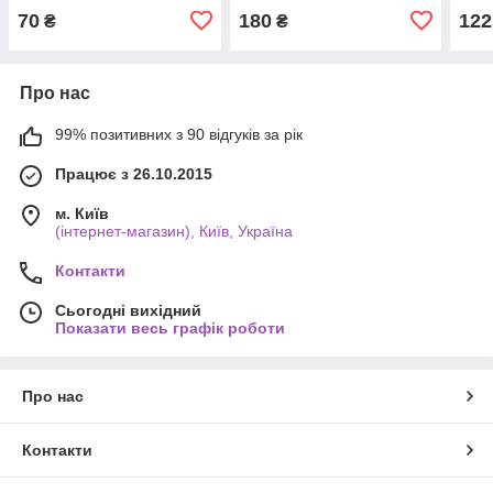
70
180
122
₴
₴
Про нас
99% позитивних з 90 відгуків за рік
Працює з 26.10.2015
м. Київ
(інтернет-магазин), Київ, Україна
Контакти
Сьогодні вихідний
Показати весь графік роботи
Про нас
Контакти