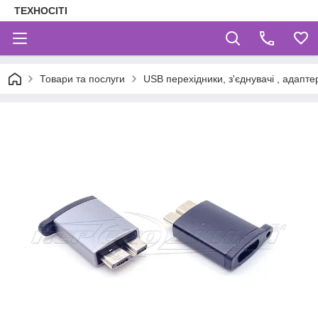
ТЕХНОСІТІ
Товари та послуги
USB перехідники, з'єднувачі , адаптер