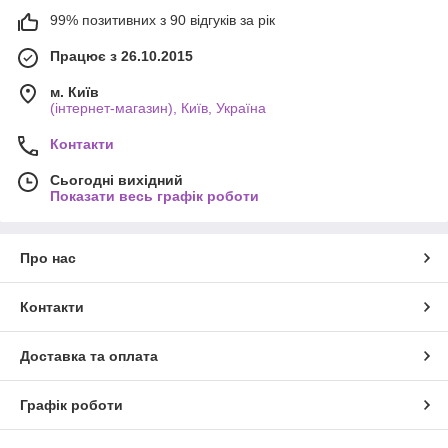
99% позитивних з 90 відгуків за рік
Працює з 26.10.2015
м. Київ
(інтернет-магазин), Київ, Україна
Контакти
Сьогодні вихідний
Показати весь графік роботи
Про нас
Контакти
Доставка та оплата
Графік роботи