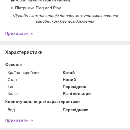
Підтримка Plag and Play.
*
Дизайн і комплектація товару можуть змінюватися
виробником без повідомлення
Приховати
Характеристики
Основні
Країна виробник
Китай
Стан
Новий
Тип
Перехідник
Колір
Різні кольори
Користувальницькі характеристики
Вид
Перехідники
Приховати