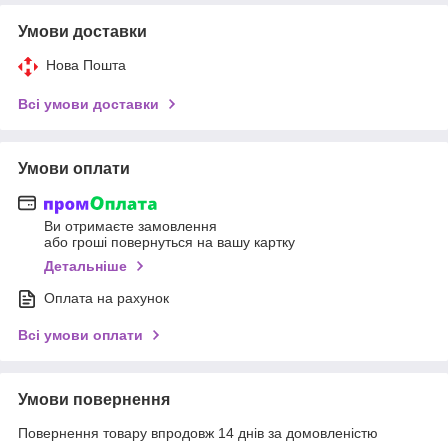
Умови доставки
Нова Пошта
Всі умови доставки
Умови оплати
Ви отримаєте замовлення
або гроші повернуться на вашу картку
Детальніше
Оплата на рахунок
Всі умови оплати
Умови повернення
Повернення товару впродовж 14 днів за домовленістю