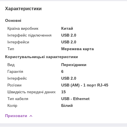
Характеристики
Основні
Країна виробник
Китай
Інтерфейс підключення
USB 2.0
Інтерфейси
USB 2.0
Тип
Мережева карта
Користувальницькі характеристики
Вид
Перехідники
Гарантія
6
Інтерфейс
USB 2.0
Роз'єми
USB (AM) - 1 порт RJ-45
Швидкість передачі даних
15
Тип кабеля
USB - Ethernet
Колір
Білий
Приховати