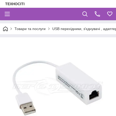
ТЕХНОСІТІ
Товари та послуги
USB перехідники, з'єднувачі , адаптер