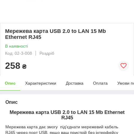
Мережева карта USB 2.0 to LAN 15 Mb
Ethernet RJ45
В наявності
Код: 02-3-008
Роздріб
258
₴
Опис
Характеристики
Доставка
Оплата
Умови п
Опис
Мережева карта USB 2.0 to LAN 15 Mb Ethernet
RJ45
Мережева карта дає змогу під'єднати мережевий кабель
RJ45 через порт USB, якщо ваш пристрій без інтерфейсу