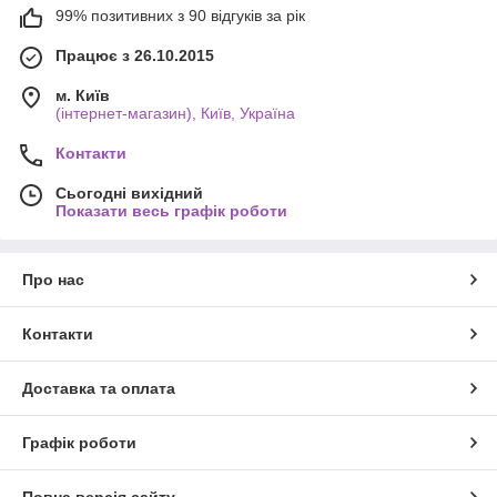
99% позитивних з 90 відгуків за рік
Працює з 26.10.2015
м. Київ
(інтернет-магазин), Київ, Україна
Контакти
Сьогодні вихідний
Показати весь графік роботи
Про нас
Контакти
Доставка та оплата
Графік роботи
Повна версія сайту