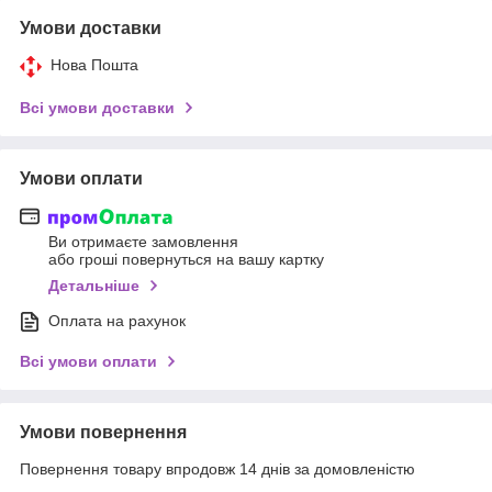
Умови доставки
Нова Пошта
Всі умови доставки
Умови оплати
Ви отримаєте замовлення
або гроші повернуться на вашу картку
Детальніше
Оплата на рахунок
Всі умови оплати
Умови повернення
Повернення товару впродовж 14 днів за домовленістю