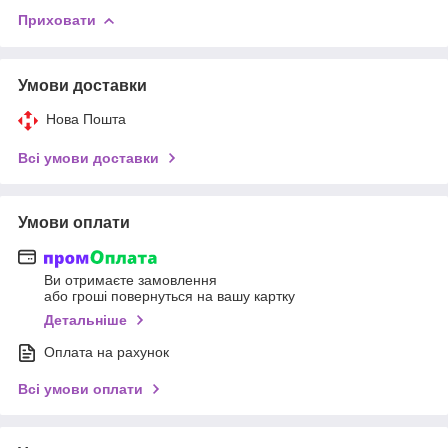
Приховати
Умови доставки
Нова Пошта
Всі умови доставки
Умови оплати
Ви отримаєте замовлення
або гроші повернуться на вашу картку
Детальніше
Оплата на рахунок
Всі умови оплати