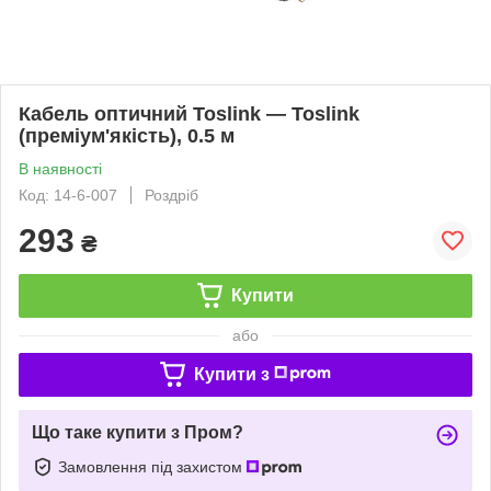
Кабель оптичний Toslink — Toslink
(преміум'якість), 0.5 м
В наявності
Код: 14-6-007
Роздріб
293
₴
Купити
або
Купити з
Що таке купити з Пром?
Замовлення під захистом