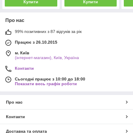
Купити
Купити
Про нас
99% позитивних з 87 відгуків за рік
Працює з 26.10.2015
м. Київ
(інтернет-магазин), Київ, Україна
Контакти
Сьогодні працює з 10:00 до 18:00
Показати весь графік роботи
Про нас
Контакти
Доставка та оплата