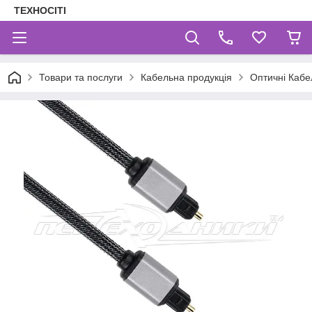
ТЕХНОСІТІ
Товари та послуги
Кабельна продукція
Оптичні Кабе