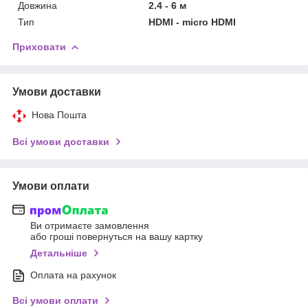
Довжина
2.4 - 6 м
Тип
HDMI - micro HDMI
Приховати
Умови доставки
Нова Пошта
Всі умови доставки
Умови оплати
Ви отримаєте замовлення
або гроші повернуться на вашу картку
Детальніше
Оплата на рахунок
Всі умови оплати