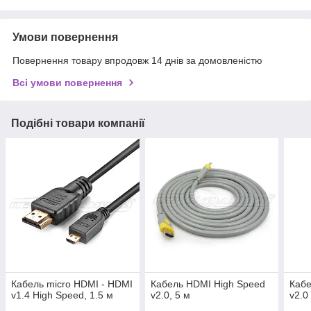
Умови повернення
Повернення товару впродовж 14 днів за домовленістю
Всі умови повернення
Подібні товари компанії
Кабель micro HDMI - HDMI
Кабель HDMI High Speed
Кабе
v1.4 High Speed, 1.5 м
v2.0, 5 м
v2.0