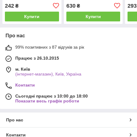
242
630
293
₴
₴
Купити
Купити
Про нас
99% позитивних з 87 відгуків за рік
Працює з 26.10.2015
м. Київ
(інтернет-магазин), Київ, Україна
Контакти
Сьогодні працює з 10:00 до 18:00
Показати весь графік роботи
Про нас
Контакти