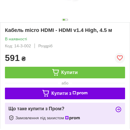
Кабель micro HDMI - HDMI v1.4 High, 4.5 м
В наявності
Код: 14-3-002
Роздріб
591
₴
Купити
або
Купити з
Що таке купити з Пром?
Замовлення під захистом