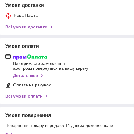
Умови доставки
Нова Пошта
Всі умови доставки
Умови оплати
Ви отримаєте замовлення
або гроші повернуться на вашу картку
Детальніше
Оплата на рахунок
Всі умови оплати
Умови повернення
Повернення товару впродовж 14 днів за домовленістю