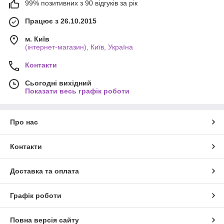
99% позитивних з 90 відгуків за рік
Працює з 26.10.2015
м. Київ
(інтернет-магазин), Київ, Україна
Контакти
Сьогодні вихідний
Показати весь графік роботи
Про нас
Контакти
Доставка та оплата
Графік роботи
Повна версія сайту