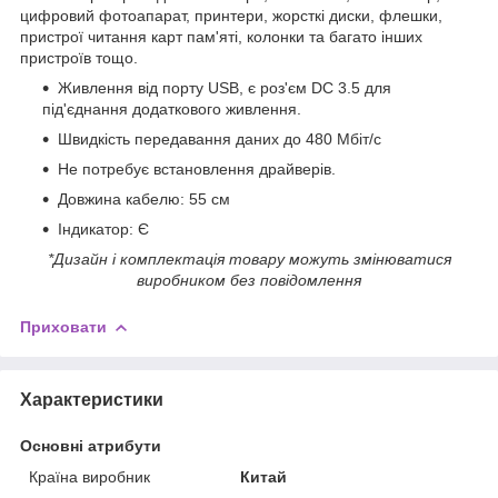
цифровий фотоапарат, принтери, жорсткі диски, флешки,
пристрої читання карт пам'яті, колонки та багато інших
пристроїв тощо.
Живлення від порту USB, є роз'єм DC 3.5 для
під'єднання додаткового живлення.
Швидкість передавання даних до 480 Мбіт/с
Не потребує встановлення драйверів.
Довжина кабелю: 55 см
Індикатор: Є
*Дизайн і комплектація товару можуть змінюватися
виробником без повідомлення
Приховати
Характеристики
Основні атрибути
Країна виробник
Китай