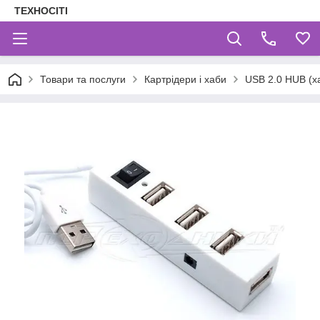
ТЕХНОСІТІ
Товари та послуги
Картрідери і хаби
USB 2.0 HUB (ха