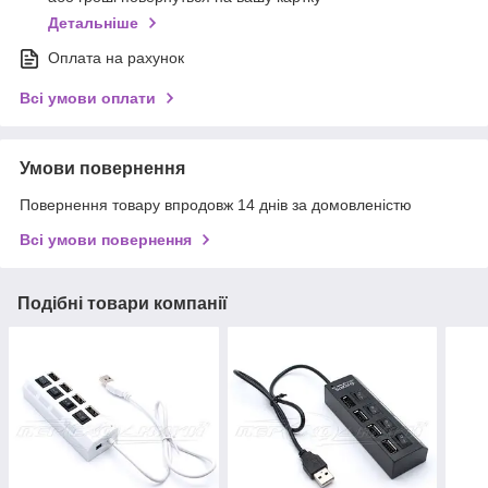
Детальніше
Оплата на рахунок
Всі умови оплати
Умови повернення
Повернення товару впродовж 14 днів за домовленістю
Всі умови повернення
Подібні товари компанії