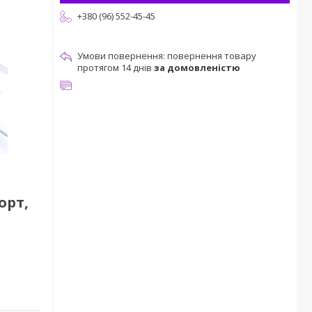
+380 (96) 552-45-45
повернення товару
протягом 14 днів
за домовленістю
орт,