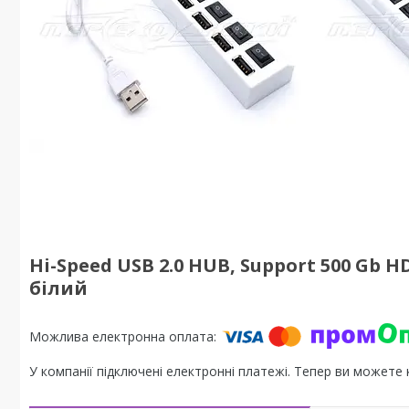
Hi-Speed USB 2.0 HUB, Support 500 Gb 
білий
У компанії підключені електронні платежі. Тепер ви можете