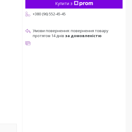
Купити з
+380 (96) 552-45-45
повернення товару
протягом 14 днів
за домовленістю