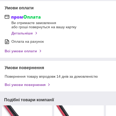
Умови оплати
Ви отримаєте замовлення
або гроші повернуться на вашу картку
Детальніше
Оплата на рахунок
Всі умови оплати
Умови повернення
Повернення товару впродовж 14 днів за домовленістю
Всі умови повернення
Подібні товари компанії