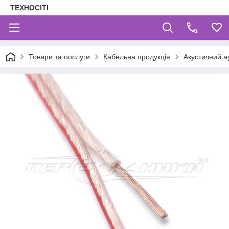
ТЕХНОСІТІ
Товари та послуги
Кабельна продукція
Акустичний ау