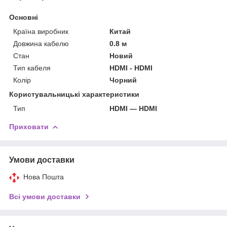
Основні
Країна виробник
Китай
Довжина кабелю
0.8 м
Стан
Новий
Тип кабеля
HDMI - HDMI
Колір
Чорний
Користувальницькі характеристики
Тип
HDMI — HDMI
Приховати
Умови доставки
Нова Пошта
Всі умови доставки