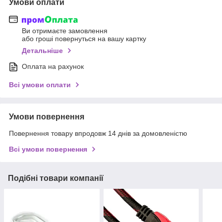
Умови оплати
Ви отримаєте замовлення
або гроші повернуться на вашу картку
Детальніше
Оплата на рахунок
Всі умови оплати
Умови повернення
Повернення товару впродовж 14 днів за домовленістю
Всі умови повернення
Подібні товари компанії