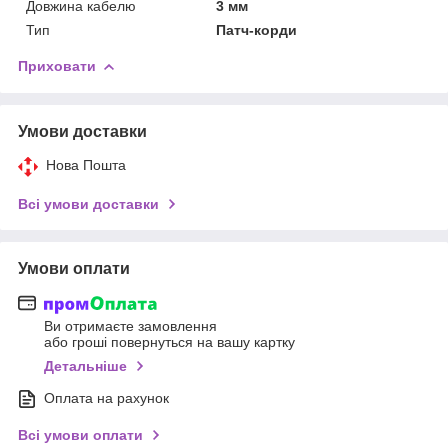
Довжина кабелю
3 мм
Тип
Патч-корди
Приховати
Умови доставки
Нова Пошта
Всі умови доставки
Умови оплати
Ви отримаєте замовлення
або гроші повернуться на вашу картку
Детальніше
Оплата на рахунок
Всі умови оплати