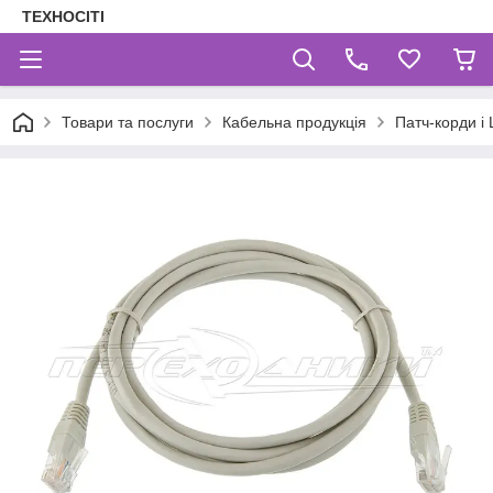
ТЕХНОСІТІ
Товари та послуги
Кабельна продукція
Патч-корди і 