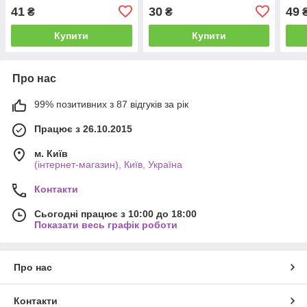
41
30
49
₴
₴
Купити
Купити
Про нас
99% позитивних з 87 відгуків за рік
Працює з 26.10.2015
м. Київ
(інтернет-магазин), Київ, Україна
Контакти
Сьогодні працює з 10:00 до 18:00
Показати весь графік роботи
Про нас
Контакти