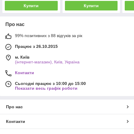
Купити
Купити
Про нас
99% позитивних з 88 відгуків за рік
Працює з 26.10.2015
м. Київ
(інтернет-магазин), Київ, Україна
Контакти
Сьогодні працює з 10:00 до 15:00
Показати весь графік роботи
Про нас
Контакти