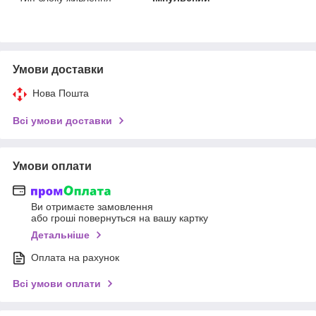
Умови доставки
Нова Пошта
Всі умови доставки
Умови оплати
Ви отримаєте замовлення
або гроші повернуться на вашу картку
Детальніше
Оплата на рахунок
Всі умови оплати