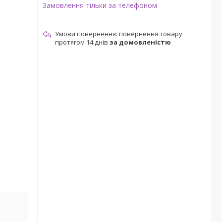
Замовлення тільки за телефоном
повернення товару
протягом 14 днів
за домовленістю