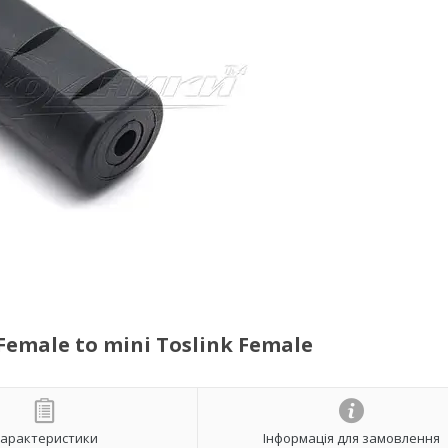
emale to mini Toslink Female
арактеристики
Інформація для замовлення