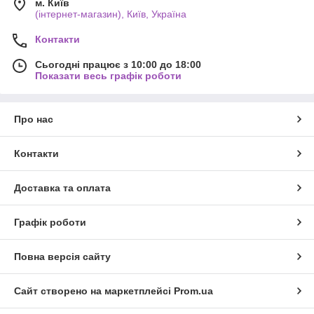
м. Київ
(інтернет-магазин), Київ, Україна
Контакти
Сьогодні працює з 10:00 до 18:00
Показати весь графік роботи
Про нас
Контакти
Доставка та оплата
Графік роботи
Повна версія сайту
Сайт створено на маркетплейсі
Prom.ua