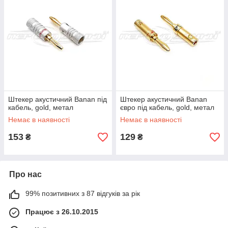
Штекер акустичний Banan під
Штекер акустичний Banan
кабель, gold, метал
євро під кабель, gold, метал
Немає в наявності
Немає в наявності
153
129
₴
₴
Про нас
99% позитивних з 87 відгуків за рік
Працює з 26.10.2015