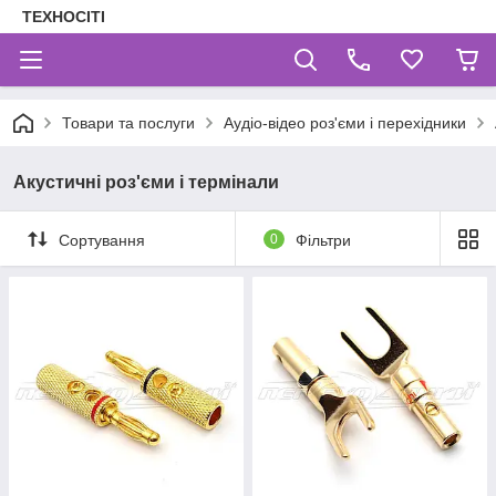
ТЕХНОСІТІ
Товари та послуги
Аудіо-відео роз'єми і перехідники
Акустичні роз'єми і термінали
Сортування
0
Фільтри