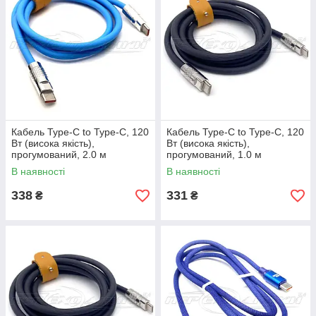
Кабель Type-C to Type-C, 120
Кабель Type-C to Type-C, 120
Вт (висока якість),
Вт (висока якість),
прогумований, 2.0 м
прогумований, 1.0 м
В наявності
В наявності
338
331
₴
₴