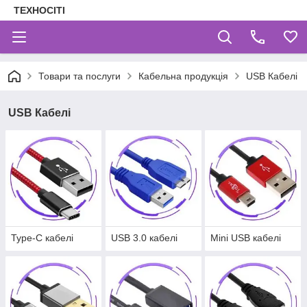
ТЕХНОСІТІ
Товари та послуги
Кабельна продукція
USB Кабелі
USB Кабелі
Type-C кабелі
USB 3.0 кабелі
Mini USB кабелі