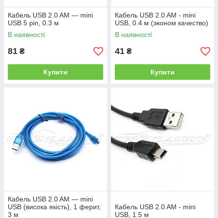
Кабель USB 2.0 AM — mini
Кабель USB 2.0 AM - mini
USB 5 pin, 0.3 м
USB, 0.4 м (эконом качество)
В наявності
В наявності
81
41
₴
₴
Купити
Купити
Кабель USB 2.0 AM — mini
USB (висока якість), 1 ферит,
Кабель USB 2.0 AM - mini
3 м
USB, 1.5 м