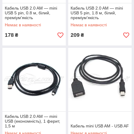
Кабель USB 2.0 AM — mini
Кабель USB 2.0 AM — mini
USB 5 pin, 0.8 м, білий,
USB 5 pin, 1.8 м, білий,
преміум'якість
преміум'якість
Немає в наявності
Немає в наявності
178
209
₴
₴
Кабель USB 2.0 AM — mini
USB (економність), 1 ферит,
1,5 м
Кабель mini USB AM - USB AF
Немає в наявності
Немає в наявності