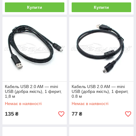
Купити
Купити
Кабель USB 2.0 AM — mini
Кабель USB 2.0 AM — mini
USB (добра якість), 1 ферит,
USB (добра якість), 1 ферит,
1,8 м
0.8 м
Немає в наявності
Немає в наявності
135
77
₴
₴