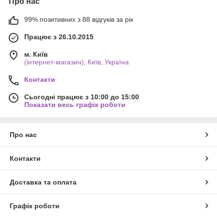
Про нас
99% позитивних з 88 відгуків за рік
Працює з 26.10.2015
м. Київ
(інтернет-магазин), Київ, Україна
Контакти
Сьогодні працює з 10:00 до 15:00
Показати весь графік роботи
Про нас
Контакти
Доставка та оплата
Графік роботи