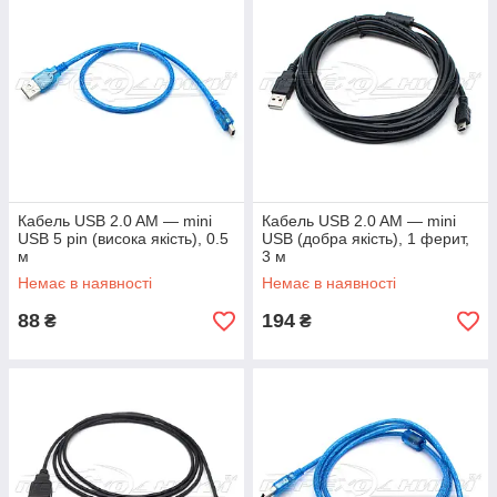
Кабель USB 2.0 AM — mini
Кабель USB 2.0 AM — mini
USB 5 pin (висока якість), 0.5
USB (добра якість), 1 ферит,
м
3 м
Немає в наявності
Немає в наявності
88
194
₴
₴