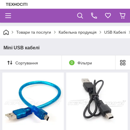
ТЕХНОСІТІ
Товари та послуги
Кабельна продукція
USB Кабелі
Mini USB кабелі
Сортування
0
Фільтри