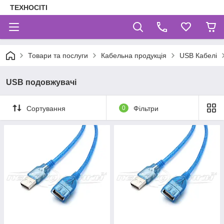
ТЕХНОСІТІ
Товари та послуги
Кабельна продукція
USB Кабелі
USB подовжувачі
Сортування
0
Фільтри