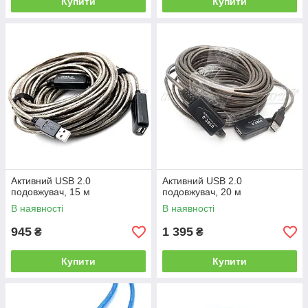
Купити
Купити
Активний USB 2.0
Активний USB 2.0
подовжувач, 15 м
подовжувач, 20 м
В наявності
В наявності
945
1 395
₴
₴
Купити
Купити