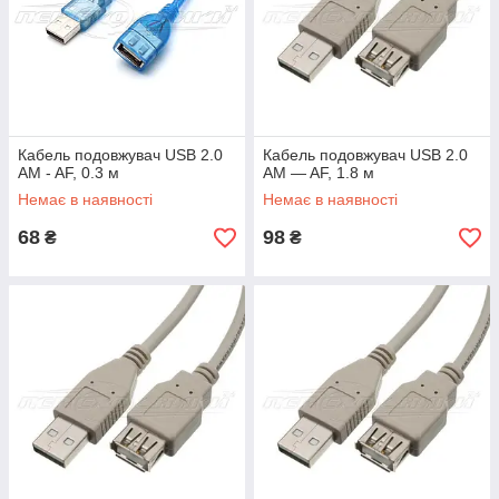
Кабель подовжувач USB 2.0
Кабель подовжувач USB 2.0
AM - AF, 0.3 м
AM — AF, 1.8 м
Немає в наявності
Немає в наявності
68
98
₴
₴